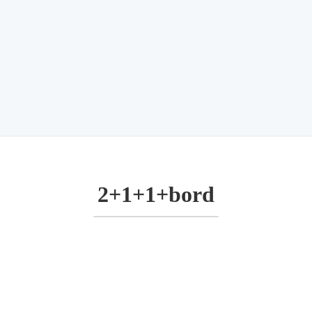
2+1+1+bord