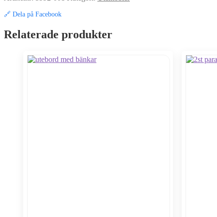
🔗 Dela på Facebook
Relaterade produkter