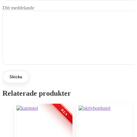
Ditt meddelande
Relaterade produkter