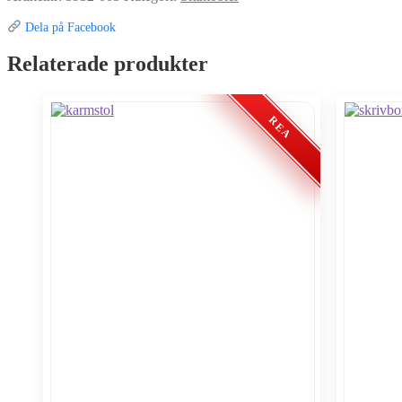
Dela på Facebook
Relaterade produkter