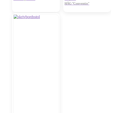
HÅG "Conventio"