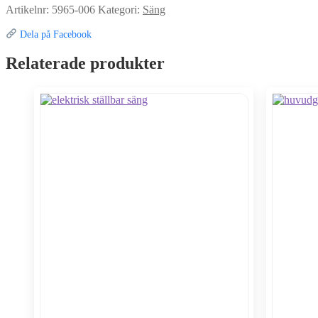
Artikelnr:
5965-006
Kategori:
Säng
Dela på Facebook
Relaterade produkter