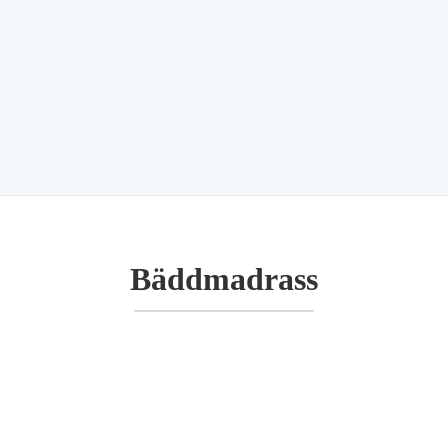
Bäddmadrass