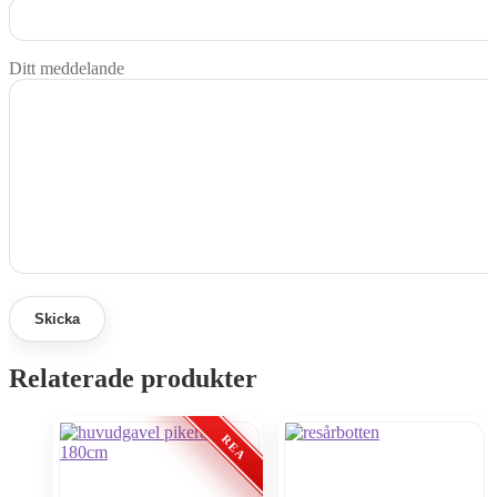
Ditt meddelande
Relaterade produkter