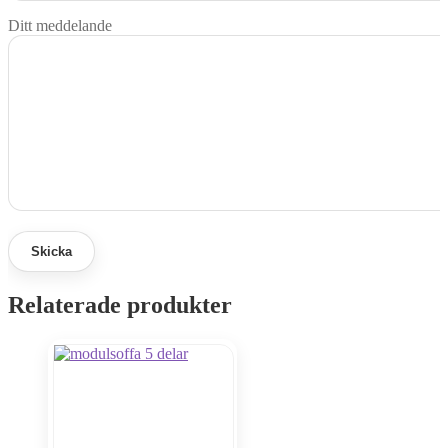
Ditt meddelande
Relaterade produkter