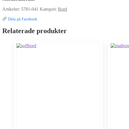
Artikelnr:
5781-041
Kategori:
Bord
Dela på Facebook
Relaterade produkter