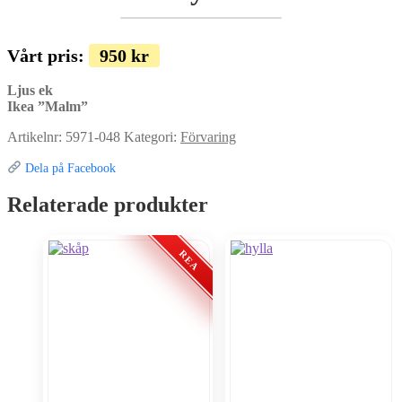
Vårt pris:
950
kr
Ljus ek
Ikea ”Malm”
Artikelnr:
5971-048
Kategori:
Förvaring
Dela på Facebook
Relaterade produkter