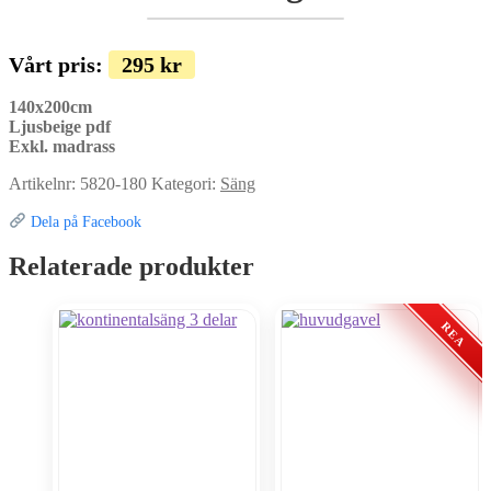
Vårt pris:
295
kr
140x200cm
Ljusbeige pdf
Exkl. madrass
Artikelnr:
5820-180
Kategori:
Säng
Dela på Facebook
Relaterade produkter