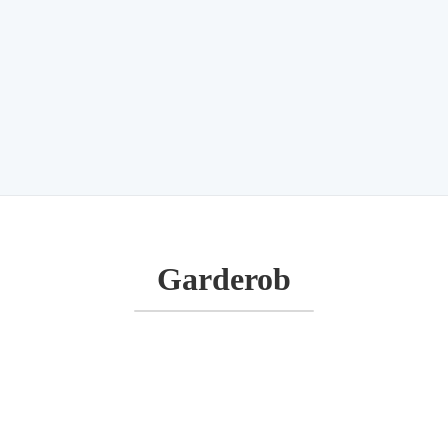
Garderob