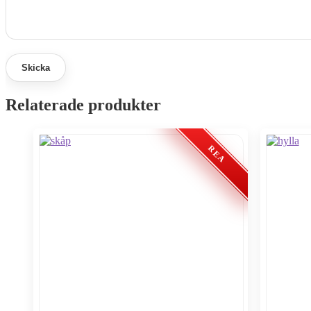
Relaterade produkter