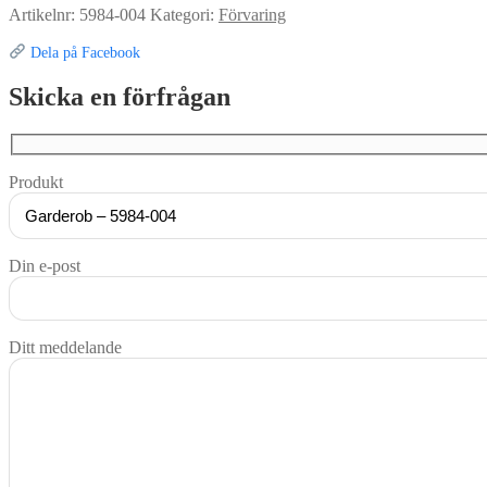
Artikelnr:
5984-004
Kategori:
Förvaring
Dela på Facebook
Skicka en förfrågan
Produkt
Din e-post
Ditt meddelande