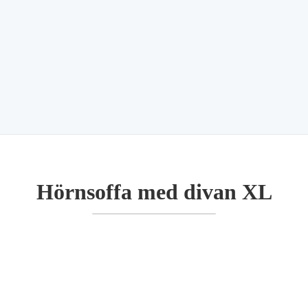
Hörnsoffa med divan XL