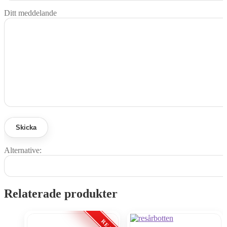
Ditt meddelande
Alternative:
Relaterade produkter