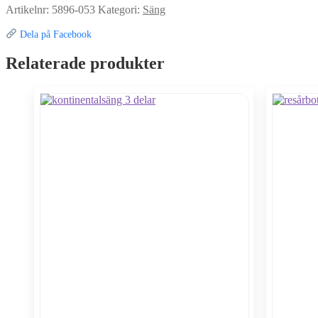
Artikelnr:
5896-053
Kategori:
Säng
Dela på Facebook
Relaterade produkter