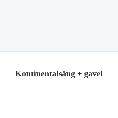
Kontinentalsäng + gavel