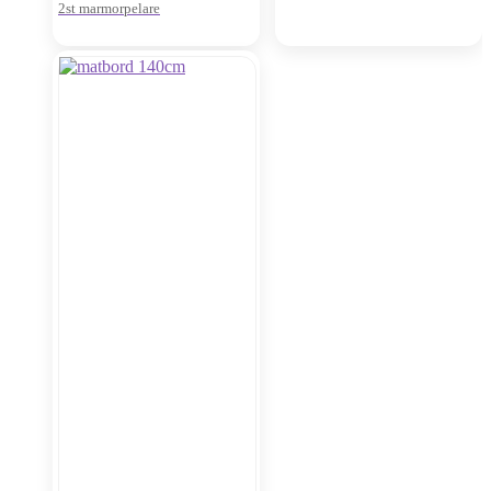
2st marmorpelare