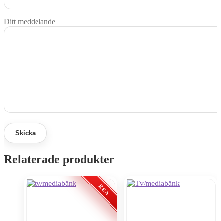
Ditt meddelande
Relaterade produkter