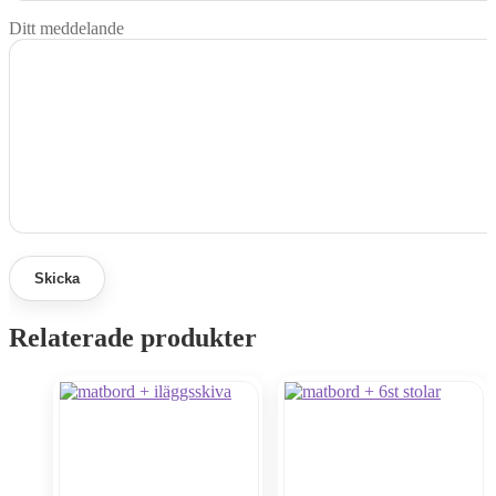
Ditt meddelande
Relaterade produkter