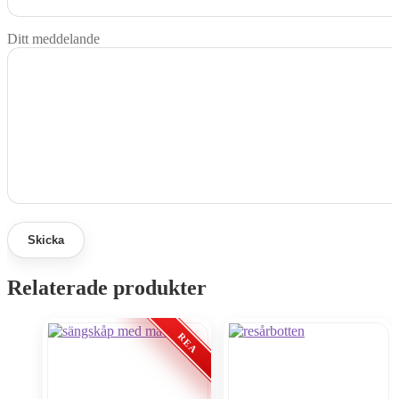
Ditt meddelande
Relaterade produkter