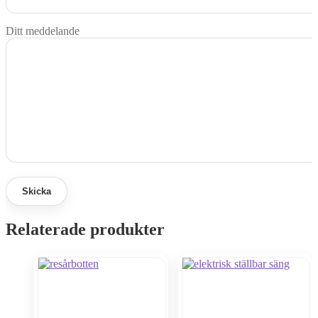
Ditt meddelande
Relaterade produkter