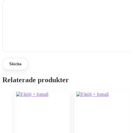
Relaterade produkter