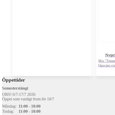
Nypri
Mio "Timantt
Oanvänt vis
Öppettider
Semesterstängt
OBS! 6/7-17/7 2026
Öppet som vanligt from lör 18/7
Måndag:
11:00 - 18:00
Tisdag:
11:00 - 18:00