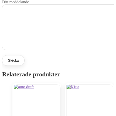
Ditt meddelande
Relaterade produkter