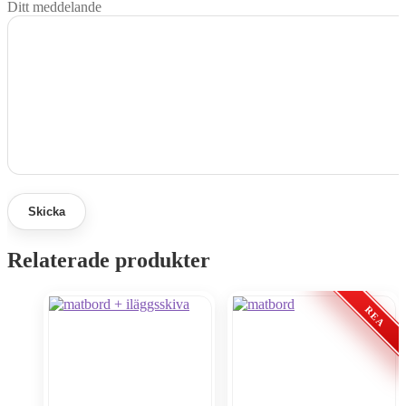
Ditt meddelande
Relaterade produkter