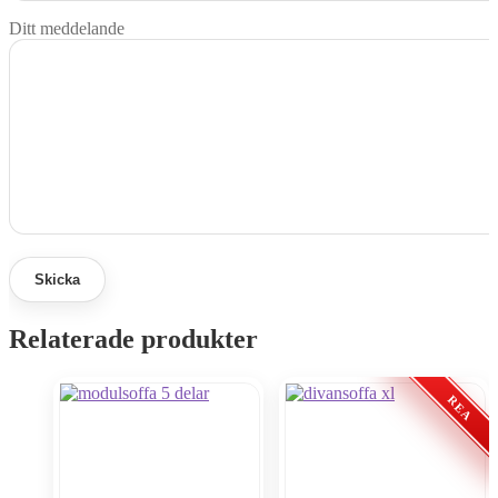
Ditt meddelande
Relaterade produkter