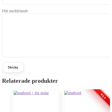
Ditt meddelande
Relaterade produkter