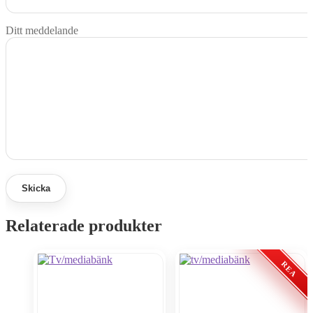
Ditt meddelande
Relaterade produkter