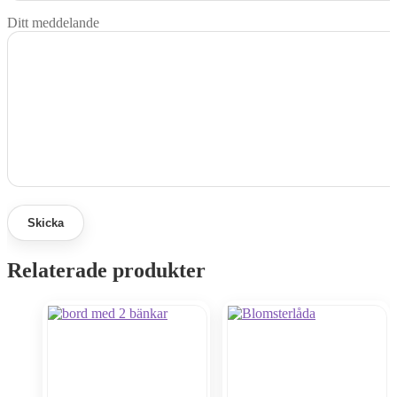
Ditt meddelande
Relaterade produkter