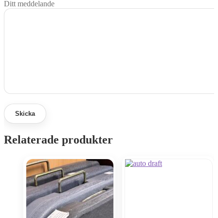
Ditt meddelande
Relaterade produkter