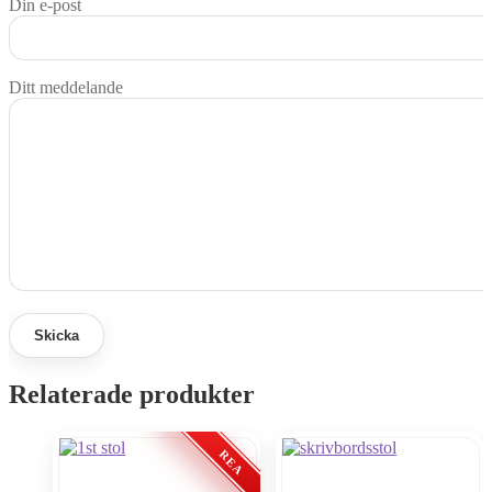
Din e-post
Ditt meddelande
Relaterade produkter