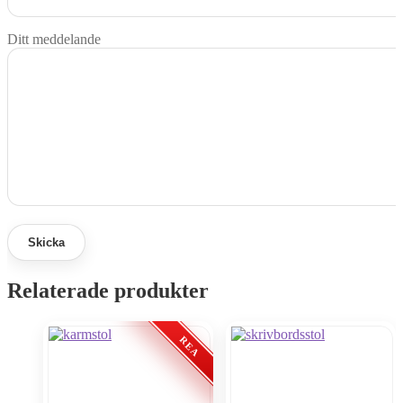
Ditt meddelande
Relaterade produkter