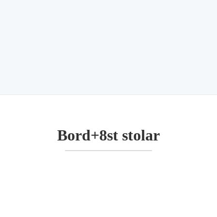
Bord+8st stolar