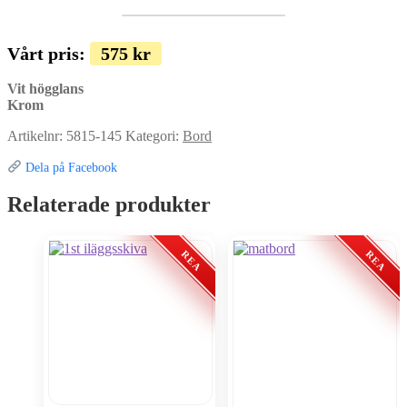
Vårt pris:
575
kr
Vit högglans
Krom
Artikelnr:
5815-145
Kategori:
Bord
Dela på Facebook
Relaterade produkter