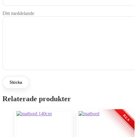
Ditt meddelande
Relaterade produkter