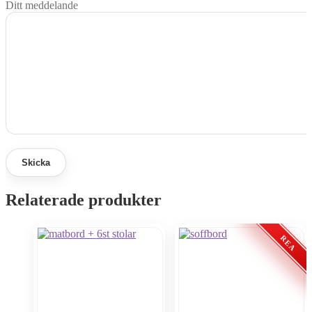
Ditt meddelande
Relaterade produkter